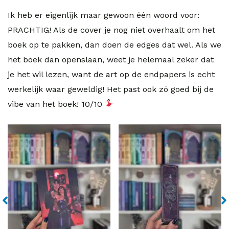
Ik heb er eigenlijk maar gewoon één woord voor:
PRACHTIG! Als de cover je nog niet overhaalt om het
boek op te pakken, dan doen de edges dat wel. Als we
het boek dan openslaan, weet je helemaal zeker dat
je het wil lezen, want de art op de endpapers is echt
werkelijk waar geweldig! Het past ook zó goed bij de
vibe van het boek! 10/10