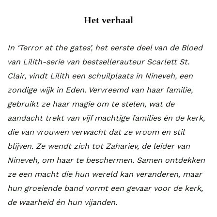
Het verhaal
In ‘Terror at the gates’, het eerste deel van de Bloed
van Lilith-serie van bestsellerauteur Scarlett St.
Clair, vindt Lilith een schuilplaats in Nineveh, een
zondige wijk in Eden. Vervreemd van haar familie,
gebruikt ze haar magie om te stelen, wat de
aandacht trekt van vijf machtige families én de kerk,
die van vrouwen verwacht dat ze vroom en stil
blijven. Ze wendt zich tot Zahariev, de leider van
Nineveh, om haar te beschermen. Samen ontdekken
ze een macht die hun wereld kan veranderen, maar
hun groeiende band vormt een gevaar voor de kerk,
de waarheid én hun vijanden.