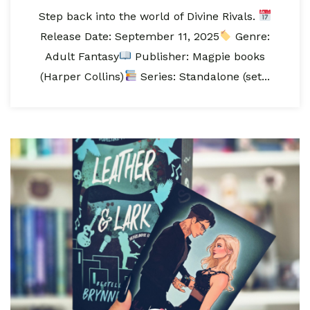
Step back into the world of Divine Rivals.
Release Date: September 11, 2025⁣
Genre:
Adult Fantasy
Publisher: Magpie books
(Harper Collins)
Series: Standalone (set...