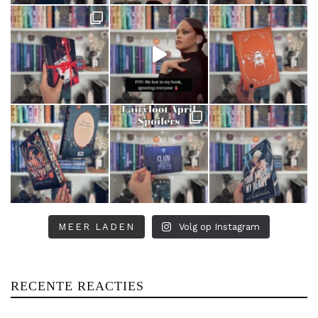
MEER LADEN
Volg op Instagram
RECENTE REACTIES