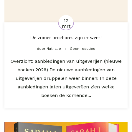
12
mrt
De zomer brochures zijn er weer!
door
Nathalie
Geen reacties
Overzicht: aanbiedingen van uitgeverijen (nieuwe
boeken 2026) De nieuwe aanbiedingen van
uitgeverijen druppelen weer binnen! In deze
aanbiedingen laten uitgeverijen zien welke
boeken de komende...