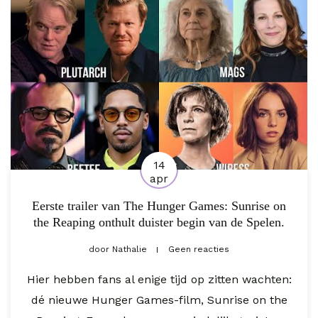
14
apr
Eerste trailer van The Hunger Games: Sunrise on
the Reaping onthult duister begin van de Spelen.
door
Nathalie
Geen reacties
Hier hebben fans al enige tijd op zitten wachten:
dé nieuwe Hunger Games-film, Sunrise on the