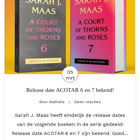
05
mrt
Release date ACOTAR 6 en 7 bekend!
door
Nathalie
Geen reacties
Sarah J. Maas heeft eindelijk de release dates
van de volgende boeken in de serie gedeeld!
Release date ACOTAR 6 en 7 zijn bekend. Goed...