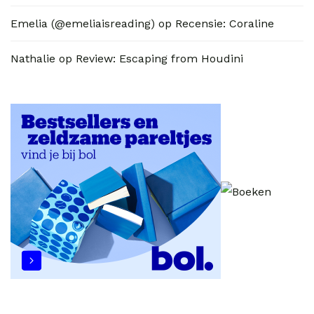
Emelia (@emeliaisreading)
op
Recensie: Coraline
Nathalie
op
Review: Escaping from Houdini