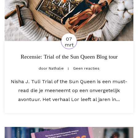
07
mrt
Recensie: Trial of the Sun Queen Blog tour
door
Nathalie
Geen reacties
Nisha J. Tuli Trial of the Sun Queen is een must-
read die je meeneemt op een onvergetelijk
avontuur. Het verhaal Lor leeft al jaren in...