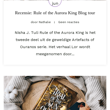
jun
Recensie: Rule of the Aurora King Blog tour
door
Nathalie
Geen reacties
Nisha J. Tuli Rule of the Aurora King is het
tweede deel uit de geweldige Artefacts of
Ouranos serie. Het verhaal Lor wordt
meegenomen door...