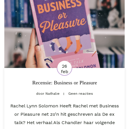
26
feb
Recensie: Business or Pleasure
door
Nathalie
Geen reacties
Rachel Lynn Solomon Heeft Rachel met Business
or Pleasure net zo’n hit geschreven als De ex
talk? Het verhaal Als Chandler haar volgende