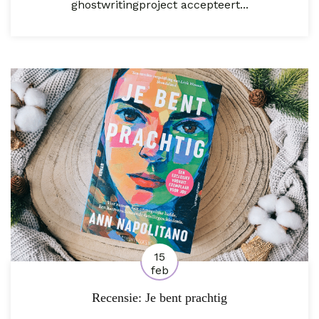
ghostwritingproject accepteert...
15
feb
Recensie: Je bent prachtig