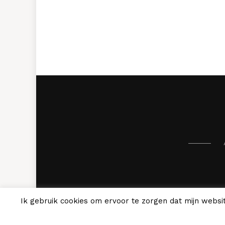
Ik gebruik cookies om ervoor te zorgen dat mijn websit