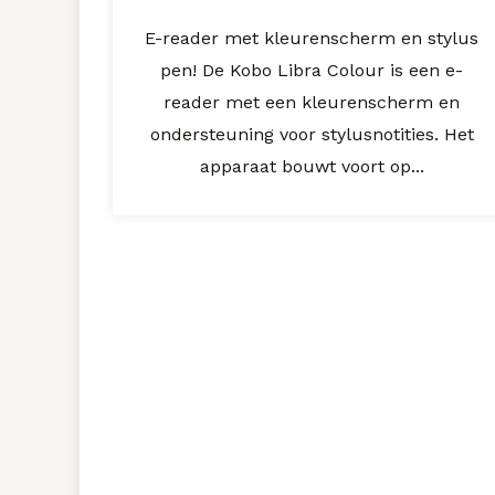
E-reader met kleurenscherm en stylus
pen! De Kobo Libra Colour is een e-
reader met een kleurenscherm en
ondersteuning voor stylusnotities. Het
apparaat bouwt voort op...