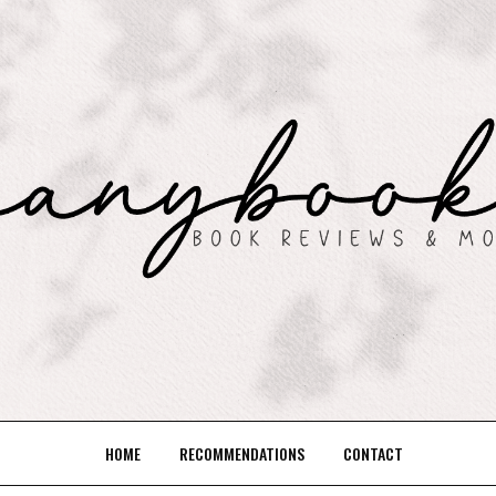
HOME
RECOMMENDATIONS
CONTACT