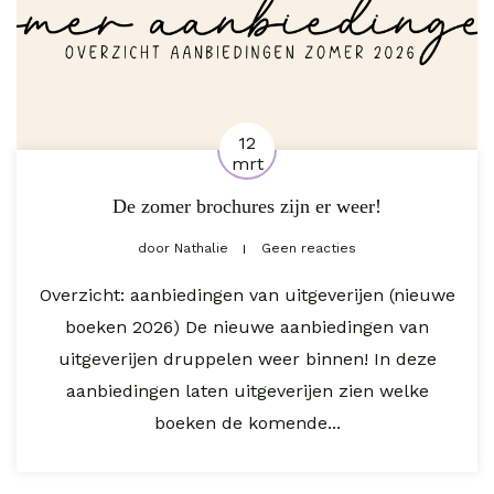
12
mrt
De zomer brochures zijn er weer!
door
Nathalie
Geen reacties
Overzicht: aanbiedingen van uitgeverijen (nieuwe
boeken 2026) De nieuwe aanbiedingen van
uitgeverijen druppelen weer binnen! In deze
aanbiedingen laten uitgeverijen zien welke
boeken de komende...