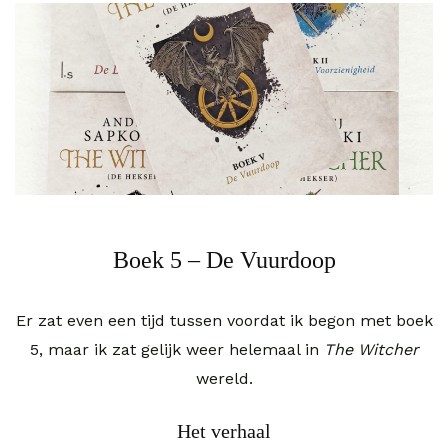
Boek 5 – De Vuurdoop
Er zat even een tijd tussen voordat ik begon met boek
5, maar ik zat gelijk weer helemaal in
The Witcher
wereld.
Het verhaal