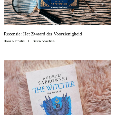
Recensie: Het Zwaard der Voorzienigheid
door
Nathalie
Geen reacties