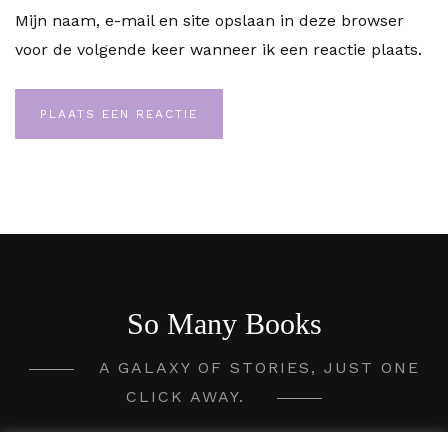
Mijn naam, e-mail en site opslaan in deze browser
voor de volgende keer wanneer ik een reactie plaats.
So Many Books
A GALAXY OF STORIES, JUST ONE
CLICK AWAY.