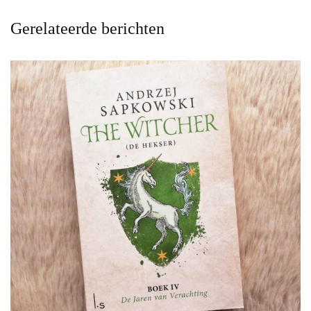
Gerelateerde berichten