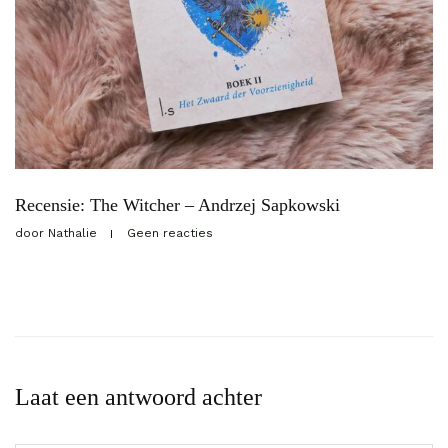
Recensie: The Witcher – Andrzej Sapkowski
door
Nathalie
Geen reacties
Laat een antwoord achter