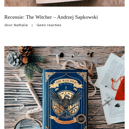
Recensie: The Witcher – Andrzej Sapkowski
door
Nathalie
Geen reacties