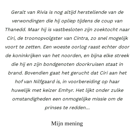
Geralt van Rivia is nog altijd herstellende van de
verwondingen die hij opliep tijdens de coup van
Thanedd. Maar hij is vastbesloten zijn zoektocht naar
Ciri, de troonopvolgster van Cintra, zo snel mogelijk
voort te zetten. Een woeste oorlog raast echter door
de koninkrijken van het noorden, en bijna elke streek
die hij en zijn bondgenoten doorkruisen staat in
brand. Bovendien gaat het gerucht dat Ciri aan het
hof van Nilfgaard is, in voorbereiding op haar
huwelijk met keizer Emhyr. Het lijkt onder zulke
omstandigheden een onmogelijke missie om de
prinses te redden…
Mijn mening