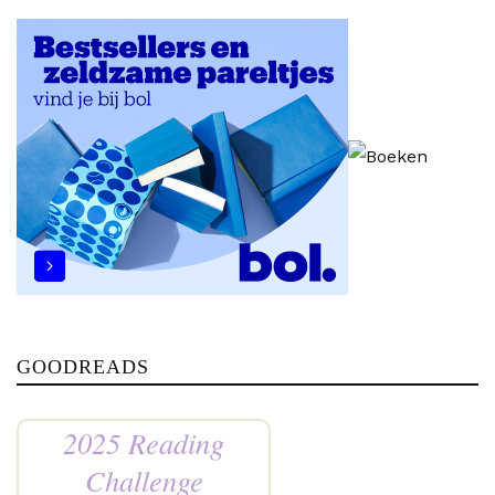
GOODREADS
2025 Reading
Challenge