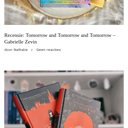
Recensie: Tomorrow and Tomorrow and Tomorrow –
Gabrielle Zevin
door
Nathalie
Geen reacties