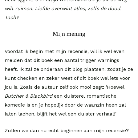
wilt ruimen. Liefde overwint alles, zelfs de dood.
Toch?
Mijn mening
Voordat ik begin met mijn recensie, wil ik wel even
melden dat dit boek een aantal trigger warnings
heeft. Ik zal ze onderaan dit blog plaatsen, zodat je ze
kunt checken en zeker weet of dit boek wel iets voor
jou is. Zoals de auteur zelf ook mooi zegt: ‘Hoewel
Butcher & Blackbird
een duistere, romantische
komedie is en je hopelijk door de waanzin heen zal
laten lachen, blijft het wel een duister verhaal!’
Zullen we dan nu echt beginnen aan mijn recensie?