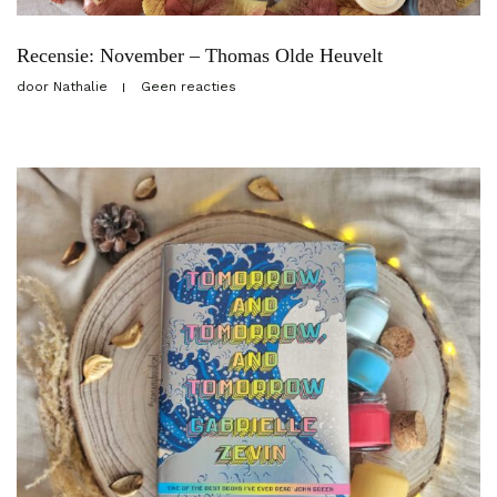
Recensie: November – Thomas Olde Heuvelt
door
Nathalie
Geen reacties