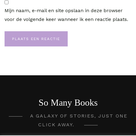
Mijn naam, e-mail en site opslaan in deze browser
voor de volgende keer wanneer ik een reactie plaats.
So Many Books
A GALAXY OF STORIES, JUST ONE
CLICK AWAY.