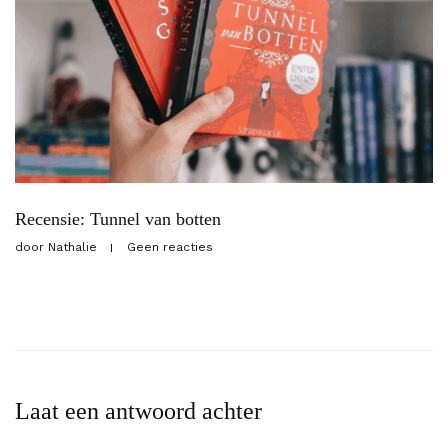
Recensie: Tunnel van botten
door
Nathalie
Geen reacties
Laat een antwoord achter