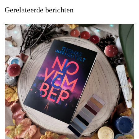
Gerelateerde berichten