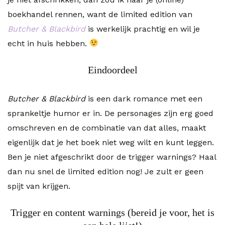
boekhandel rennen, want de limited edition van
Butcher & Blackbird
is werkelijk prachtig en wil je
echt in huis hebben.
Eindoordeel
Butcher & Blackbird
is een dark romance met een
sprankeltje humor er in. De personages zijn erg goed
omschreven en de combinatie van dat alles, maakt
eigenlijk dat je het boek niet weg wilt en kunt leggen.
Ben je niet afgeschrikt door de trigger warnings? Haal
dan nu snel de limited edition nog! Je zult er geen
spijt van krijgen.
Trigger en content warnings (bereid je voor, het is