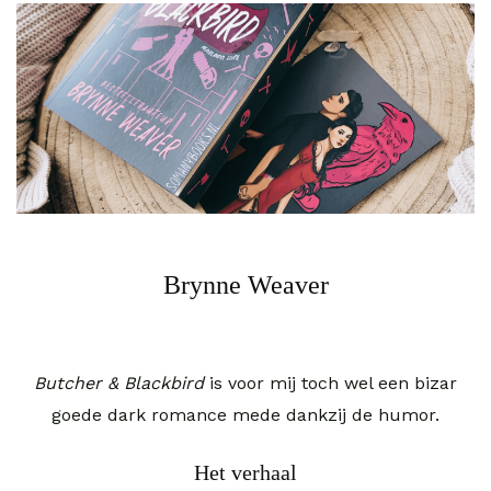
Brynne Weaver
Butcher & Blackbird
is voor mij toch wel een bizar
goede dark romance mede dankzij de humor.
Het verhaal