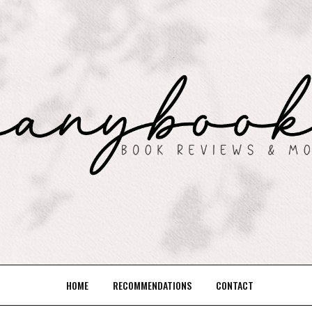
HOME
RECOMMENDATIONS
CONTACT