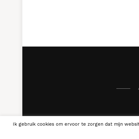
Ik gebruik cookies om ervoor te zorgen dat mijn websit