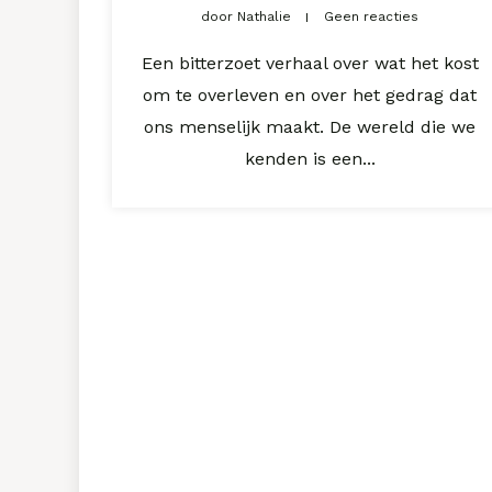
door
Nathalie
Geen reacties
Een bitterzoet verhaal over wat het kost
om te overleven en over het gedrag dat
ons menselijk maakt. De wereld die we
kenden is een...