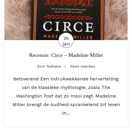
29
jan
Recensie: Circe – Madeline Miller
door
Nathalie
Geen reacties
Betoverend Een indrukwekkende hervertelling
van de klassieke mythologie, zoals The
Washington Post dat zo mooi zegt. Madeline
Miller brengt de oudheid sprankelend tot leven
in...