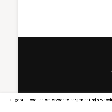
Ik gebruik cookies om ervoor te zorgen dat mijn websit