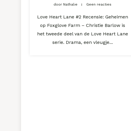
door
Nathalie
Geen reacties
Love Heart Lane #2 Recensie: Geheimen
op Foxglove Farm – Christie Barlow is
het tweede deel van de Love Heart Lane
serie. Drama, een vleugje...