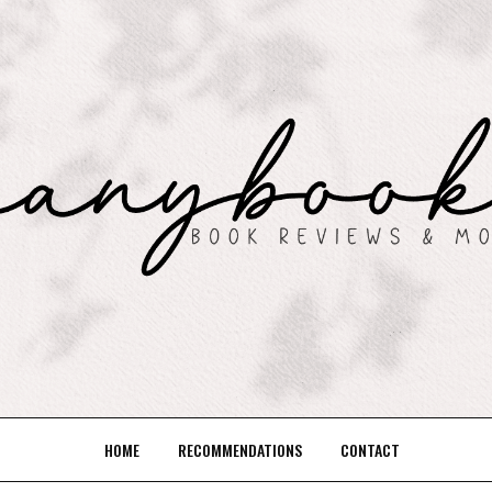
HOME
RECOMMENDATIONS
CONTACT