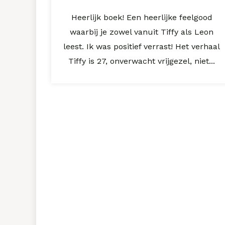
Heerlijk boek! Een heerlijke feelgood
waarbij je zowel vanuit Tiffy als Leon
leest. Ik was positief verrast! Het verhaal
Tiffy is 27, onverwacht vrijgezel, niet...