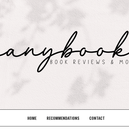
HOME
RECOMMENDATIONS
CONTACT