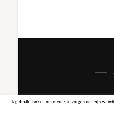
Ik gebruik cookies om ervoor te zorgen dat mijn websit