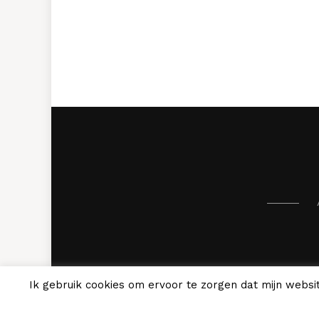
Ik gebruik cookies om ervoor te zorgen dat mijn websit