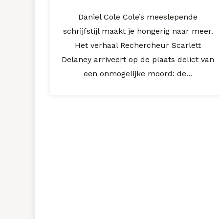
Daniel Cole Cole’s meeslepende
schrijfstijl maakt je hongerig naar meer.
Het verhaal Rechercheur Scarlett
Delaney arriveert op de plaats delict van
een onmogelijke moord: de...