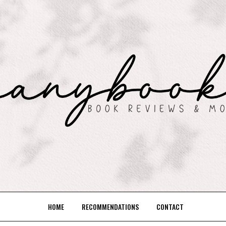
HOME
RECOMMENDATIONS
CONTACT