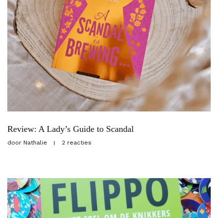
Review: A Lady’s Guide to Scandal
door
Nathalie
2 reacties