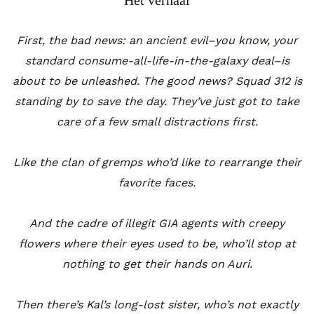
First, the bad news: an ancient evil–you know, your
standard consume-all-life-in-the-galaxy deal–is
about to be unleashed. The good news? Squad 312 is
standing by to save the day. They’ve just got to take
care of a few small distractions first.
Like the clan of gremps who’d like to rearrange their
favorite faces.
And the cadre of illegit GIA agents with creepy
flowers where their eyes used to be, who’ll stop at
nothing to get their hands on Auri.
Then there’s Kal’s long-lost sister, who’s not exactly