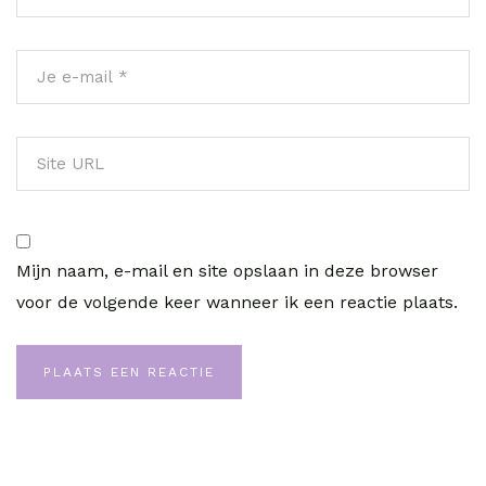
Mijn naam, e-mail en site opslaan in deze browser
voor de volgende keer wanneer ik een reactie plaats.