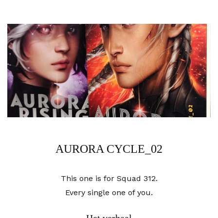
AURORA CYCLE_02
This one is for Squad 312.
Every single one of you.
Het verhaal