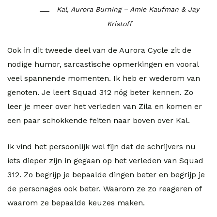
Kal, Aurora Burning – Amie Kaufman & Jay
Kristoff
Ook in dit tweede deel van de Aurora Cycle zit de
nodige humor, sarcastische opmerkingen en vooral
veel spannende momenten. Ik heb er wederom van
genoten. Je leert Squad 312 nóg beter kennen. Zo
leer je meer over het verleden van Zila en komen er
een paar schokkende feiten naar boven over Kal.
Ik vind het persoonlijk wel fijn dat de schrijvers nu
iets dieper zijn in gegaan op het verleden van Squad
312. Zo begrijp je bepaalde dingen beter en begrijp je
de personages ook beter. Waarom ze zo reageren of
waarom ze bepaalde keuzes maken.