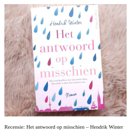
Recensie: Het antwoord op misschien – Hendrik Winter