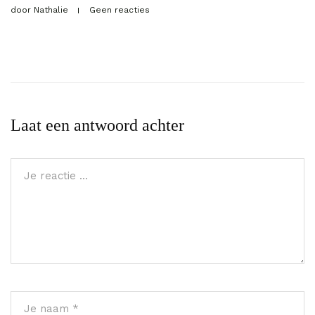
door
Nathalie
Geen reacties
Laat een antwoord achter