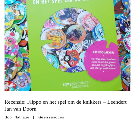
Recensie: Flippo en het spel om de knikkers – Leendert
Jan van Doorn
door
Nathalie
Geen reacties