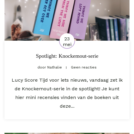
23
mei
Spotlight: Knockemout-serie
door
Nathalie
Geen reacties
Lucy Score Tijd voor iets nieuws, vandaag zet ik
de Knockemout-serie in de spotlight! Je kunt
hier mini recensies vinden van de boeken uit
deze...