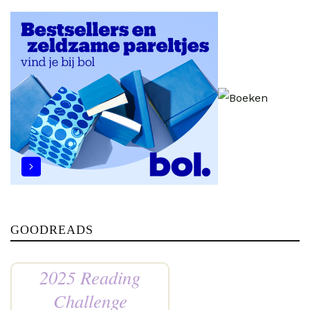
GOODREADS
2025 Reading
Challenge