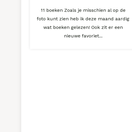
11 boeken Zoals je misschien al op de
foto kunt zien heb ik deze maand aardig
wat boeken gelezen! Ook zit er een
nieuwe favoriet...