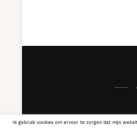
Ik gebruik cookies om ervoor te zorgen dat mijn websit