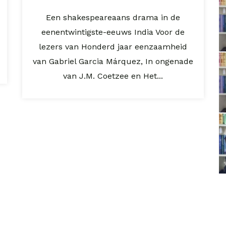
Een shakespeareaans drama in de
eenentwintigste-eeuws India Voor de
lezers van Honderd jaar eenzaamheid
van Gabriel Garcia Márquez, In ongenade
van J.M. Coetzee en Het...