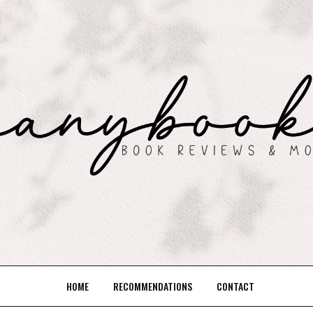
HOME
RECOMMENDATIONS
CONTACT