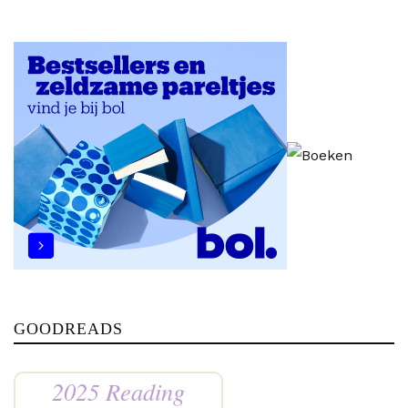
GOODREADS
2025 Reading