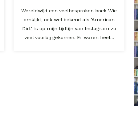
Wereldwijd een veelbesproken boek Wie
omkijkt, ook wel bekend als ‘American
Dirt’, is op mijn tijdlijn van Instagram zo
veel voorbij gekomen. Er waren heel...