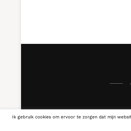
Ik gebruik cookies om ervoor te zorgen dat mijn websit