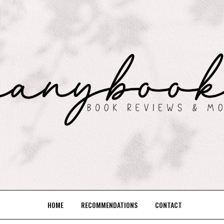
HOME
RECOMMENDATIONS
CONTACT