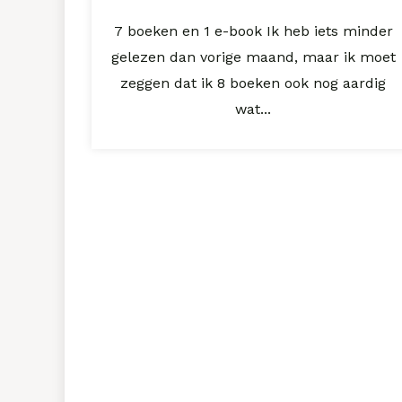
7 boeken en 1 e-book Ik heb iets minder
gelezen dan vorige maand, maar ik moet
zeggen dat ik 8 boeken ook nog aardig
wat...