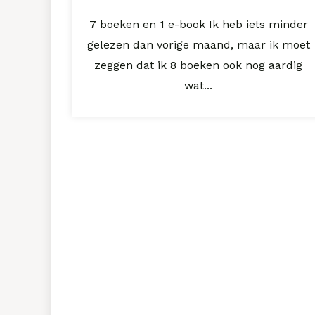
7 boeken en 1 e-book Ik heb iets minder
gelezen dan vorige maand, maar ik moet
zeggen dat ik 8 boeken ook nog aardig
wat...