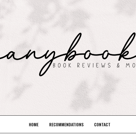
HOME
RECOMMENDATIONS
CONTACT