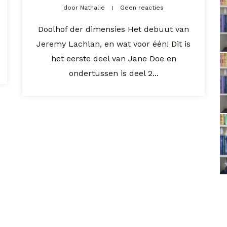
door
Nathalie
Geen reacties
Doolhof der dimensies Het debuut van
Jeremy Lachlan, en wat voor één! Dit is
het eerste deel van Jane Doe en
ondertussen is deel 2...