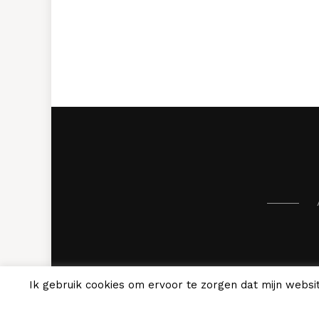
Ik gebruik cookies om ervoor te zorgen dat mijn websit