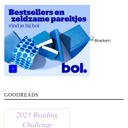
GOODREADS
2025 Reading
Challenge