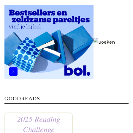
GOODREADS
2025 Reading
Challenge