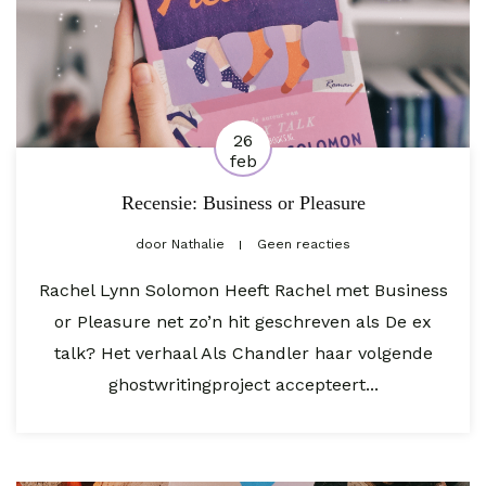
26
feb
Recensie: Business or Pleasure
door
Nathalie
Geen reacties
Rachel Lynn Solomon Heeft Rachel met Business
or Pleasure net zo’n hit geschreven als De ex
talk? Het verhaal Als Chandler haar volgende
ghostwritingproject accepteert...