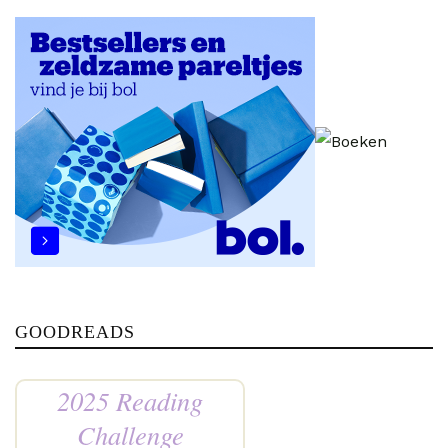
GOODREADS
2025 Reading
Challenge