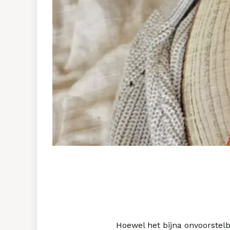
Hoewel het bijna onvoorstelb