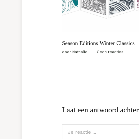
Season Editions Winter Classics
door
Nathalie
Geen reacties
Laat een antwoord achter