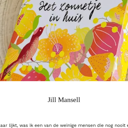
Jill Mansell
aar lijkt, was ik een van de weinige mensen die nog nooit 