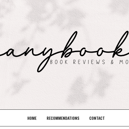
HOME
RECOMMENDATIONS
CONTACT