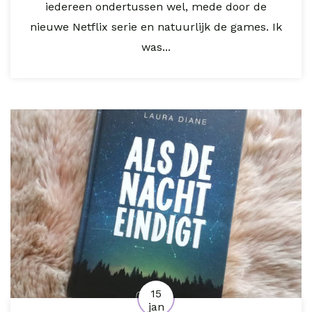
iedereen ondertussen wel, mede door de
nieuwe Netflix serie en natuurlijk de games. Ik
was...
15
jan