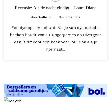
Recensie: Als de nacht eindigt – Laura Diane
door
Nathalie
Geen reacties
Een dystopisch debuut. Als je van dystopische
boeken houdt zoals Hungergames en Divergent
dan is dit echt een boek voor jou! Ook als je
normaal...