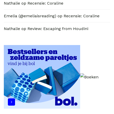
Nathalie
op
Recensie: Coraline
Emelia (@emeliaisreading)
op
Recensie: Coraline
Nathalie
op
Review: Escaping from Houdini