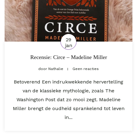
29
jan
Recensie: Circe – Madeline Miller
door
Nathalie
Geen reacties
Betoverend Een indrukwekkende hervertelling
van de klassieke mythologie, zoals The
Washington Post dat zo mooi zegt. Madeline
Miller brengt de oudheid sprankelend tot leven
in...