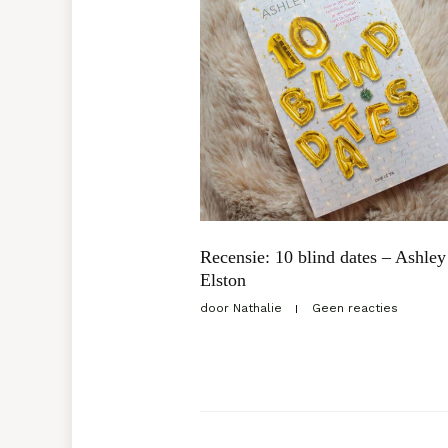
Recensie: 10 blind dates – Ashley
Elston
door
Nathalie
Geen reacties