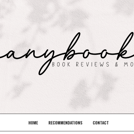
HOME
RECOMMENDATIONS
CONTACT