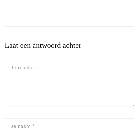
Laat een antwoord achter