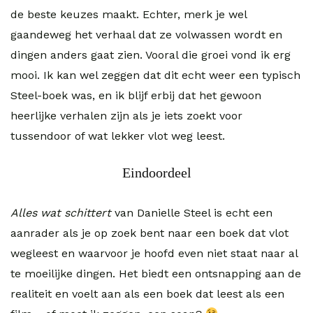
de beste keuzes maakt. Echter, merk je wel
gaandeweg het verhaal dat ze volwassen wordt en
dingen anders gaat zien. Vooral die groei vond ik erg
mooi. Ik kan wel zeggen dat dit echt weer een typisch
Steel-boek was, en ik blijf erbij dat het gewoon
heerlijke verhalen zijn als je iets zoekt voor
tussendoor of wat lekker vlot weg leest.
Eindoordeel
Alles wat schittert
van Danielle Steel is echt een
aanrader als je op zoek bent naar een boek dat vlot
wegleest en waarvoor je hoofd even niet staat naar al
te moeilijke dingen. Het biedt een ontsnapping aan de
realiteit en voelt aan als een boek dat leest als een