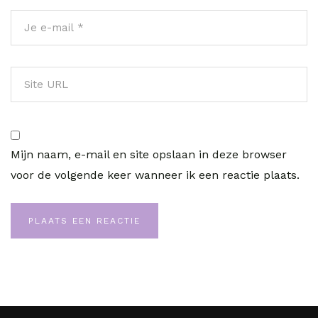
Mijn naam, e-mail en site opslaan in deze browser
voor de volgende keer wanneer ik een reactie plaats.