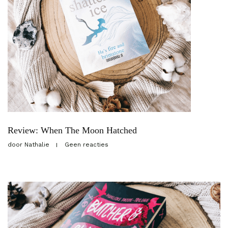
Review: When The Moon Hatched
door
Nathalie
Geen reacties