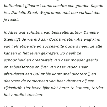
buitenkant glinstert soms slechts een gouden façade
is… Danielle Steel. Wegdromen met een verhaal dat
je raakt.
In Alles wat schittert van bestsellerauteur Danielle
Steel ligt de wereld aan Coco’s voeten. Als enig kind
van liefhebbende en succesvolle ouders heeft ze alle
kansen in het leven gekregen. Zo heeft ze
schoonheid en creativiteit van haar moeder geërfd
en arbeidsethos en ijver van haar vader. Haar
afstuderen aan Columbia komt snel dichterbij, en
daarmee de zomerbaan van haar dromen bij een
tijdschrift. Het leven lijkt niet beter te kunnen, totdat
het noodlot toeslaat.