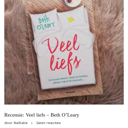
Recensie: Veel liefs – Beth O’Leary
door
Nathalie
Geen reacties