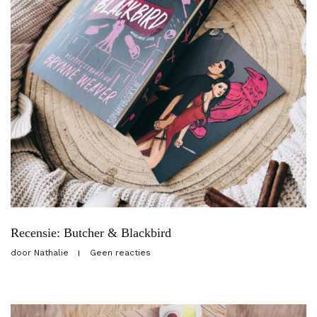
Recensie: Butcher & Blackbird
door
Nathalie
Geen reacties