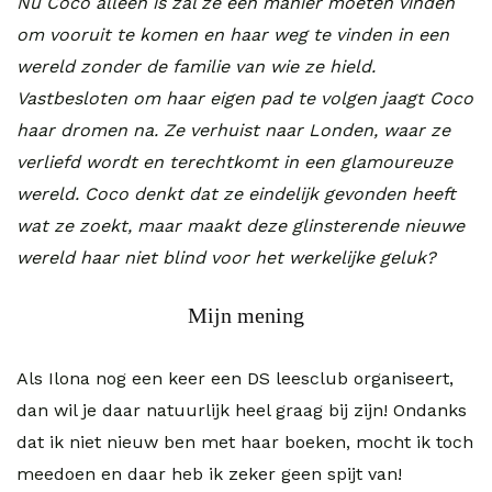
Nu Coco alleen is zal ze een manier moeten vinden
om vooruit te komen en haar weg te vinden in een
wereld zonder de familie van wie ze hield.
Vastbesloten om haar eigen pad te volgen jaagt Coco
haar dromen na. Ze verhuist naar Londen, waar ze
verliefd wordt en terechtkomt in een glamoureuze
wereld. Coco denkt dat ze eindelijk gevonden heeft
wat ze zoekt, maar maakt deze glinsterende nieuwe
wereld haar niet blind voor het werkelijke geluk?
Mijn mening
Als Ilona nog een keer een DS leesclub organiseert,
dan wil je daar natuurlijk heel graag bij zijn! Ondanks
dat ik niet nieuw ben met haar boeken, mocht ik toch
meedoen en daar heb ik zeker geen spijt van!