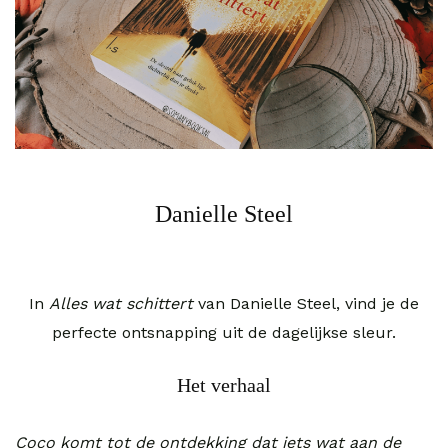
Danielle Steel
In
Alles wat schittert
van Danielle Steel, vind je de
perfecte ontsnapping uit de dagelijkse sleur.
Het verhaal
Coco komt tot de ontdekking dat iets wat aan de