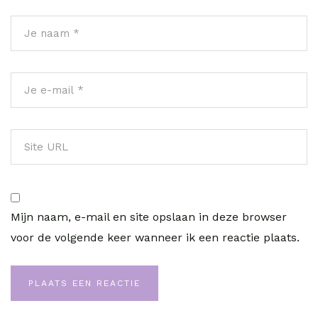
Mijn naam, e-mail en site opslaan in deze browser
voor de volgende keer wanneer ik een reactie plaats.