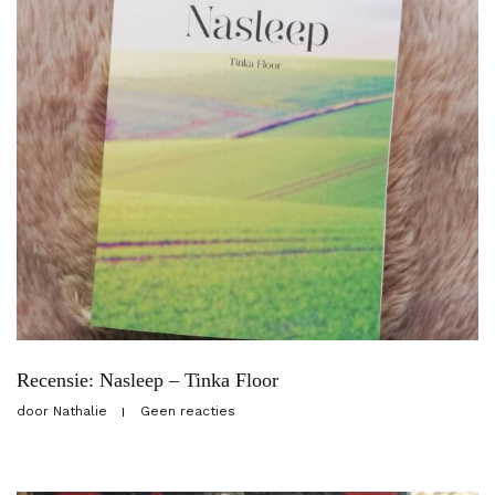
Recensie: Nasleep – Tinka Floor
door
Nathalie
Geen reacties