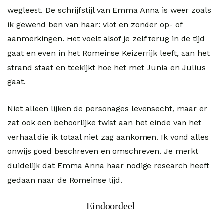
wegleest. De schrijfstijl van Emma Anna is weer zoals
ik gewend ben van haar: vlot en zonder op- of
aanmerkingen. Het voelt alsof je zelf terug in de tijd
gaat en even in het Romeinse Keizerrijk leeft, aan het
strand staat en toekijkt hoe het met Junia en Julius
gaat.
Niet alleen lijken de personages levensecht, maar er
zat ook een behoorlijke twist aan het einde van het
verhaal die ik totaal niet zag aankomen. Ik vond alles
onwijs goed beschreven en omschreven. Je merkt
duidelijk dat Emma Anna haar nodige research heeft
gedaan naar de Romeinse tijd.
Eindoordeel