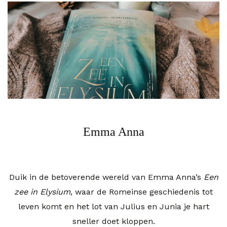
Emma Anna
Duik in de betoverende wereld van Emma Anna’s
Een
zee in Elysium
, waar de Romeinse geschiedenis tot
leven komt en het lot van Julius en Junia je hart
sneller doet kloppen.