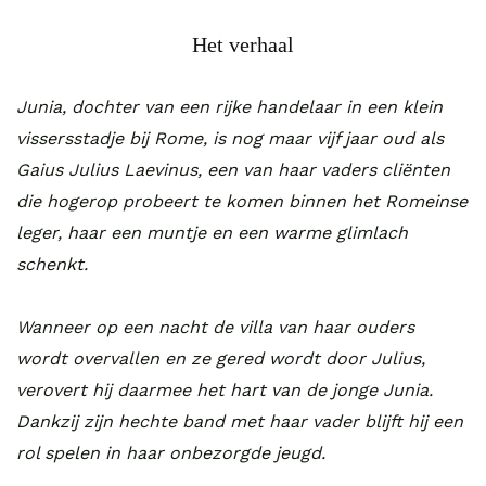
Het verhaal
Junia, dochter van een rijke handelaar in een klein
vissersstadje bij Rome, is nog maar vijf jaar oud als
Gaius Julius Laevinus, een van haar vaders cliënten
die hogerop probeert te komen binnen het Romeinse
leger, haar een muntje en een warme glimlach
schenkt.
Wanneer op een nacht de villa van haar ouders
wordt overvallen en ze gered wordt door Julius,
verovert hij daarmee het hart van de jonge Junia.
Dankzij zijn hechte band met haar vader blijft hij een
rol spelen in haar onbezorgde jeugd.