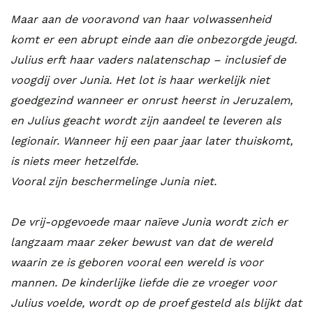
Maar aan de vooravond van haar volwassenheid
komt er een abrupt einde aan die onbezorgde jeugd.
Julius erft haar vaders nalatenschap – inclusief de
voogdij over Junia. Het lot is haar werkelijk niet
goedgezind wanneer er onrust heerst in Jeruzalem,
en Julius geacht wordt zijn aandeel te leveren als
legionair. Wanneer hij een paar jaar later thuiskomt,
is niets meer hetzelfde.
Vooral zijn beschermelinge Junia niet.
De vrij-opgevoede maar naïeve Junia wordt zich er
langzaam maar zeker bewust van dat de wereld
waarin ze is geboren vooral een wereld is voor
mannen. De kinderlijke liefde die ze vroeger voor
Julius voelde, wordt op de proef gesteld als blijkt dat