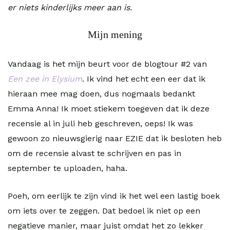
er niets kinderlijks meer aan is.
Mijn mening
Vandaag is het mijn beurt voor de blogtour #2 van
Een zee in Elysium
. Ik vind het echt een eer dat ik
hieraan mee mag doen, dus nogmaals bedankt
Emma Anna! Ik moet stiekem toegeven dat ik deze
recensie al in juli heb geschreven, oeps! Ik was
gewoon zo nieuwsgierig naar EZIE dat ik besloten heb
om de recensie alvast te schrijven en pas in
september te uploaden, haha.
Poeh, om eerlijk te zijn vind ik het wel een lastig boek
om iets over te zeggen. Dat bedoel ik niet op een
negatieve manier, maar juist omdat het zo lekker