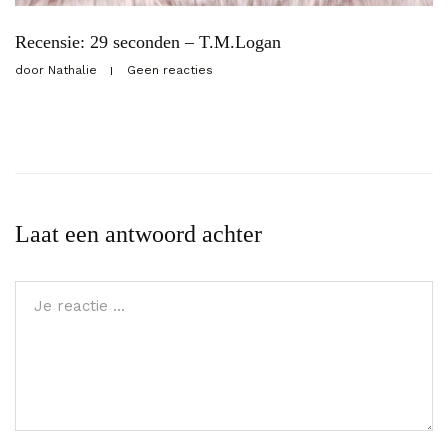
Recensie: 29 seconden – T.M.Logan
door
Nathalie
Geen reacties
Laat een antwoord achter