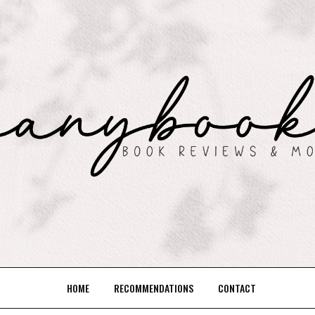
HOME
RECOMMENDATIONS
CONTACT