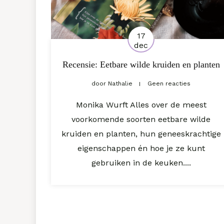
17
dec
Recensie: Eetbare wilde kruiden en planten
door
Nathalie
Geen reacties
Monika Wurft Alles over de meest
voorkomende soorten eetbare wilde
kruiden en planten, hun geneeskrachtige
eigenschappen én hoe je ze kunt
gebruiken in de keuken....