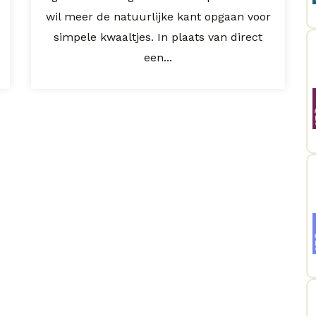
wil meer de natuurlijke kant opgaan voor
simpele kwaaltjes. In plaats van direct
een...