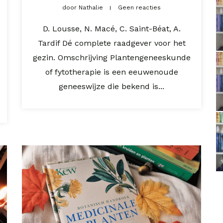
door
Nathalie
Geen reacties
D. Lousse, N. Macé, C. Saint-Béat, A.
Tardif Dé complete raadgever voor het
gezin. Omschrijving Plantengeneeskunde
of fytotherapie is een eeuwenoude
geneeswijze die bekend is...