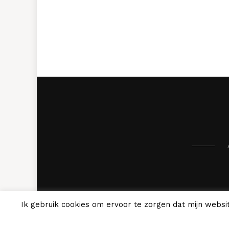
Ik gebruik cookies om ervoor te zorgen dat mijn websit