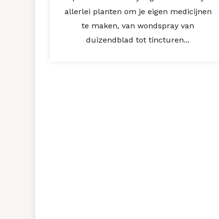
allerlei planten om je eigen medicijnen
te maken, van wondspray van
duizendblad tot tincturen...